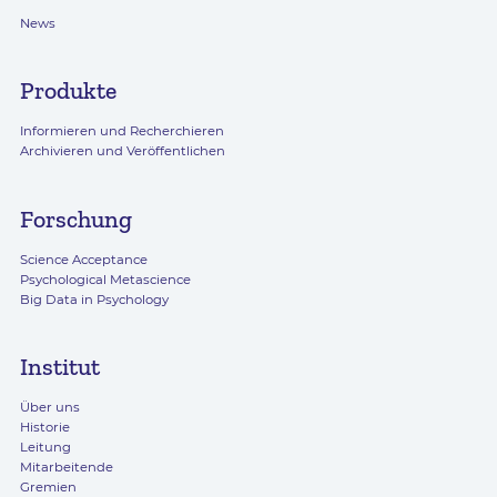
News
Produkte
Informieren und Recherchieren
Archivieren und Veröffentlichen
Forschung
Science Acceptance
Psychological Metascience
Big Data in Psychology
Institut
Über uns
Historie
Leitung
Mitarbeitende
Gremien