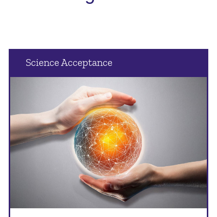
Science Acceptance