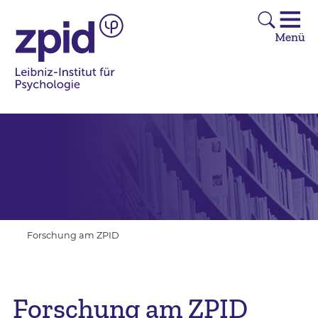
Forschung am ZPID
Forschung am ZPID