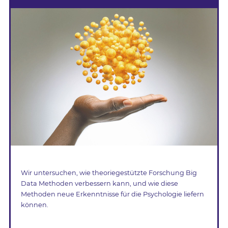
Wir untersuchen, wie theoriegestützte Forschung Big
Data Methoden verbessern kann, und wie diese
Methoden neue Erkenntnisse für die Psychologie liefern
können.