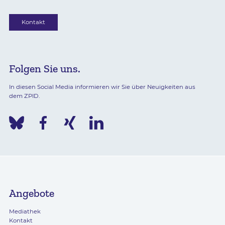
Kontakt
Folgen Sie uns.
In diesen Social Media informieren wir Sie über Neuigkeiten aus
dem ZPID.
Angebote
Mediathek
Kontakt