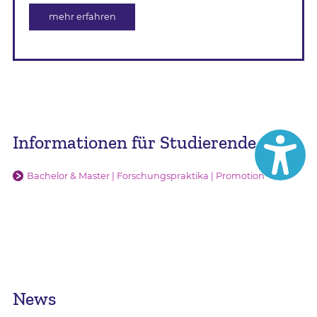
mehr erfahren
Informationen für Studierende
Bachelor & Master | Forschungspraktika | Promotion
News