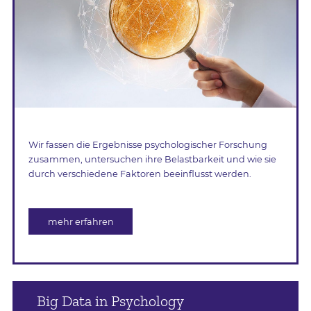
Wir fassen die Ergebnisse psychologischer Forschung
zusammen, untersuchen ihre Belastbarkeit und wie sie
durch verschiedene Faktoren beeinflusst werden.
mehr erfahren
Big Data in Psychology