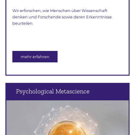
Wir erforschen, wie Menschen über Wissenschaft
denken und Forschende sowie deren Erkenntnisse
beurteilen.
mehr erfahren
Psychological Metascience