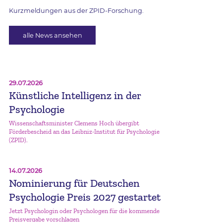
Kurzmeldungen aus der ZPID-Forschung.
alle News ansehen
29.07.2026
Künstliche Intelligenz in der
Psychologie
Wissenschaftsminister Clemens Hoch übergibt
Förderbescheid an das Leibniz-Institut für Psychologie
(ZPID).
14.07.2026
Nominierung für Deutschen
Psychologie Preis 2027 gestartet
Jetzt Psychologin oder Psychologen für die kommende
Preisvergabe vorschlagen