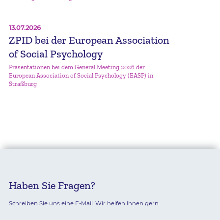
13.07.2026
ZPID bei der European Association
of Social Psychology
Präsentationen bei dem General Meeting 2026 der
European Association of Social Psychology (EASP) in
Straßburg
Haben Sie Fragen?
Schreiben Sie uns eine E-Mail. Wir helfen Ihnen gern.