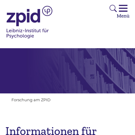
Forschung am ZPID
Informationen für