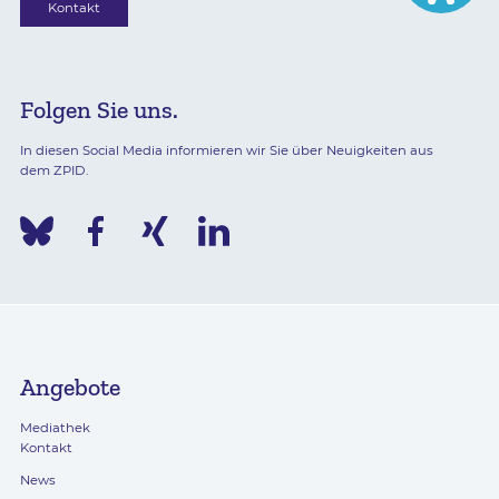
Kontakt
Folgen Sie uns.
In diesen Social Media informieren wir Sie über Neuigkeiten aus
dem ZPID.
Angebote
Mediathek
Kontakt
News