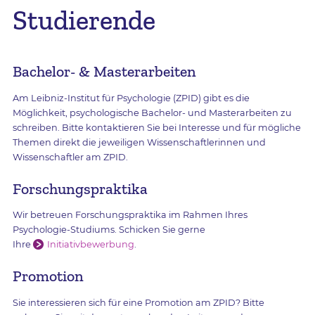
Studierende
Bachelor- & Masterarbeiten
Am Leibniz-Institut für Psychologie (ZPID) gibt es die
Möglichkeit, psychologische Bachelor- und Masterarbeiten zu
schreiben. Bitte kontaktieren Sie bei Interesse und für mögliche
Themen direkt die jeweiligen Wissenschaftlerinnen und
Wissenschaftler am ZPID.
Forschungspraktika
Wir betreuen Forschungspraktika im Rahmen Ihres
Psychologie-Studiums. Schicken Sie gerne
Ihre
Initiativbewerbung
.
Promotion
Sie interessieren sich für eine Promotion am ZPID? Bitte