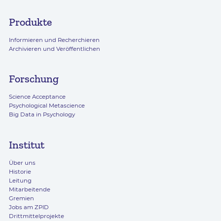
Produkte
Informieren und Recherchieren
Archivieren und Veröffentlichen
Forschung
Science Acceptance
Psychological Metascience
Big Data in Psychology
Institut
Über uns
Historie
Leitung
Mitarbeitende
Gremien
Jobs am ZPID
Drittmittelprojekte