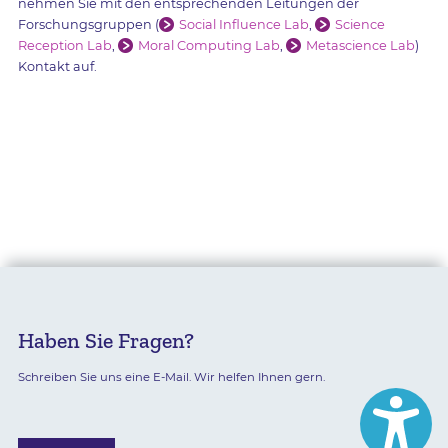
nehmen Sie mit den entsprechenden Leitungen der
Forschungsgruppen (
Social Influence Lab
,
Science
Reception Lab
,
Moral Computing Lab
,
Metascience Lab
)
Kontakt auf.
Haben Sie Fragen?
Schreiben Sie uns eine E-Mail. Wir helfen Ihnen gern.