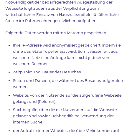
Notwendigkeit der bedarfsgerechten Ausgestaltung der
Webseite folgt zudem aus der Verpflichtung zum
wirtschaftlichen Einsatz von Haushaltsmitteln für öffentliche
Stellen im Rahmen ihrer gesetzlichen Aufgaben.
Folgende Daten werden mittels Matomo gespeichert:
Ihre IP-Adresse wird anonymisiert gespeichert, indem sie
ohne das letzte Tupel erfasst wird. Somit wissen wir, aus
welchem Netz eine Anfrage kam, nicht jedoch von
welchem Rechner,
Zeitpunkt und Dauer des Besuches,
Seiten und Dateien, die während des Besuchs aufgerufen
werden,
Website, von der Nutzende auf die aufgerufene Webseite
gelangt sind (Referrer),
Suchbegriffe, über die die Nutzenden auf die Webseite
gelangt sind sowie Suchbegriffe bei Verwendung der
internen Suche,
der Aufruf externer Websites, die über Verlinkungen auf