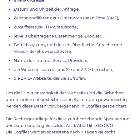
Ihre IP-Adresse,
Datum und Uhrzeit der Anfrage,
Zeitzonendifferenz zur Greenwich Mean Time (GMT),
Zugriffsstatus/HTTP-Statuscode,
jeweils übertragene Datenmenge, Browser,
Betriebssystem, und dessen Oberfläche, Sprache und
Version der Browsersoftware,
Name des Internet Service Providers,
die Webseite, von der aus Sie das ZPID besuchen,
die ZPID-Webseite, die Sie aufrufen.
Um die Funktionstätigkeit der Webseite und die Sicherheit
unserer informationstechnischen Systeme zu gewährleisten,
werden diese Daten vorübergehend in Logfiles gespeichert.
Die Rechtsgrundlage für diese vorübergehende Speicherung
der Daten und Logfiles bildet Art. 6 Abs. 1 lit. e DSGVO.
Die Logfiles werden spätestens nach 7 Tagen gelöscht.