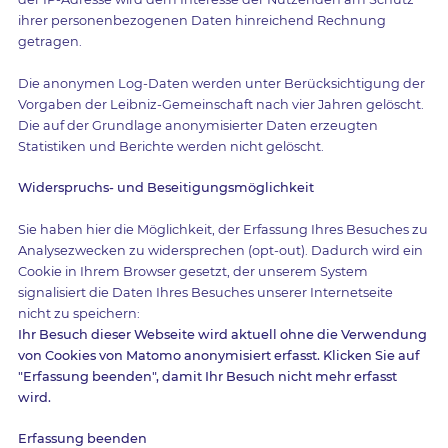
ihrer personenbezogenen Daten hinreichend Rechnung
getragen.
Die anonymen Log-Daten werden unter Berücksichtigung der
Vorgaben der Leibniz-Gemeinschaft nach vier Jahren gelöscht.
Die auf der Grundlage anonymisierter Daten erzeugten
Statistiken und Berichte werden nicht gelöscht.
Widerspruchs- und Beseitigungsmöglichkeit
Sie haben hier die Möglichkeit, der Erfassung Ihres Besuches zu
Analysezwecken zu widersprechen (opt-out). Dadurch wird ein
Cookie in Ihrem Browser gesetzt, der unserem System
signalisiert die Daten Ihres Besuches unserer Internetseite
nicht zu speichern:
Ihr Besuch dieser Webseite wird aktuell ohne die Verwendung
von Cookies von Matomo anonymisiert erfasst. Klicken Sie auf
"Erfassung beenden", damit Ihr Besuch nicht mehr erfasst
wird.
Erfassung beenden