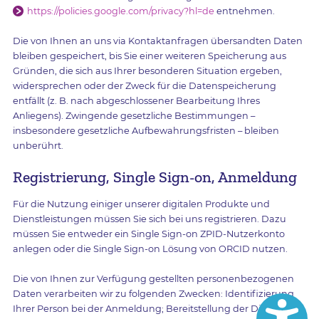
https://policies.google.com/privacy?hl=de
entnehmen.
Die von Ihnen an uns via Kontaktanfragen übersandten Daten
bleiben gespeichert, bis Sie einer weiteren Speicherung aus
Gründen, die sich aus Ihrer besonderen Situation ergeben,
widersprechen oder der Zweck für die Datenspeicherung
entfällt (z. B. nach abgeschlossener Bearbeitung Ihres
Anliegens). Zwingende gesetzliche Bestimmungen –
insbesondere gesetzliche Aufbewahrungsfristen – bleiben
unberührt.
Registrierung, Single Sign-on, Anmeldung
Für die Nutzung einiger unserer digitalen Produkte und
Dienstleistungen müssen Sie sich bei uns registrieren. Dazu
müssen Sie entweder ein Single Sign-on ZPID-Nutzerkonto
anlegen oder die Single Sign-on Lösung von ORCID nutzen.
Die von Ihnen zur Verfügung gestellten personenbezogenen
Daten verarbeiten wir zu folgenden Zwecken: Identifizierung
Ihrer Person bei der Anmeldung; Bereitstellung der Dienste