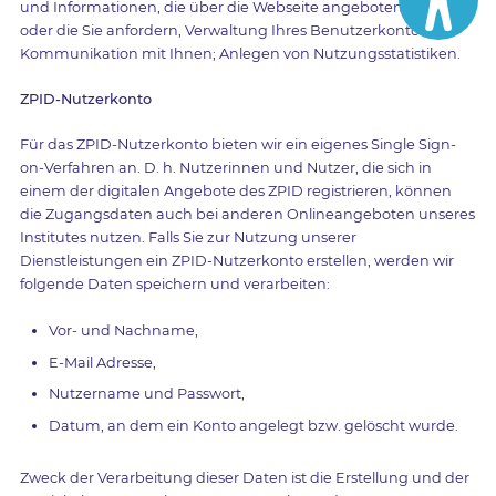
und Informationen, die über die Webseite angeboten werden
oder die Sie anfordern, Verwaltung Ihres Benutzerkontos;
Kommunikation mit Ihnen; Anlegen von Nutzungsstatistiken.
ZPID-Nutzerkonto
Für das ZPID-Nutzerkonto bieten wir ein eigenes Single Sign-
on-Verfahren an. D. h. Nutzerinnen und Nutzer, die sich in
einem der digitalen Angebote des ZPID registrieren, können
die Zugangsdaten auch bei anderen Onlineangeboten unseres
Institutes nutzen. Falls Sie zur Nutzung unserer
Dienstleistungen ein ZPID-Nutzerkonto erstellen, werden wir
folgende Daten speichern und verarbeiten:
Vor- und Nachname,
E-Mail Adresse,
Nutzername und Passwort,
Datum, an dem ein Konto angelegt bzw. gelöscht wurde.
Zweck der Verarbeitung dieser Daten ist die Erstellung und der