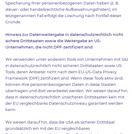
Speicherung Ihrer personenbezogenen Daten haben (z. B.
steuer- oder handelsrechtliche Aufbewahrungsfristen); im
letztgenannten Fall erfolgt die Löschung nach Fortfall dieser
Gründe.
Hinweis zur Datenweitergabe in datenschutzrechtlich nicht
sichere Drittstaaten sowie die Weitergabe an US-
Unternehmen, die nicht DPF-zertifiziert sind
Wir verwenden unter anderem Tools von Unternehmen mit Sitz
in datenschutzrechtlich nicht sicheren Drittstaaten sowie US-
Tools, deren Anbieter nicht nach dem EU-US-Data Privacy
Framework (DPF) zertifiziert sind. Wenn diese Tools aktiv sind,
können Ihre personenbezogenen Daten in diese Staaten
übertragen und dort verarbeitet werden. Wir weisen darauf hin,
dass in datenschutzrechtlich unsicheren Drittstaaten kein mit
der EU vergleichbares Datenschutzniveau garantiert werden
kann.
Wir weisen darauf hin, dass die USA als sicherer Drittstaat
grundsätzlich ein mit der EU vergleichbares