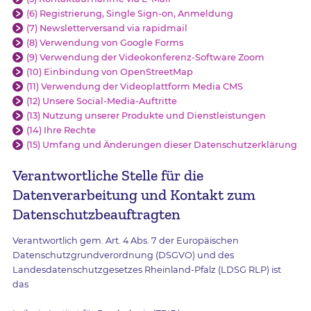
(6) Registrierung, Single Sign-on, Anmeldung
(7) Newsletterversand via rapidmail
(8) Verwendung von Google Forms
(9) Verwendung der Videokonferenz-Software Zoom
(10) Einbindung von OpenStreetMap
(11) Verwendung der Videoplattform Media CMS
(12) Unsere Social-Media-Auftritte
(13) Nutzung unserer Produkte und Dienstleistungen
(14) Ihre Rechte
(15) Umfang und Änderungen dieser Datenschutzerklärung
Verantwortliche Stelle für die
Datenverarbeitung und Kontakt zum
Datenschutzbeauftragten
Verantwortlich gem. Art. 4 Abs. 7 der Europäischen
Datenschutzgrundverordnung (DSGVO) und des
Landesdatenschutzgesetzes Rheinland-Pfalz (LDSG RLP) ist
das