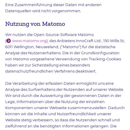
Eine Zusammenführung dieser Daten mit anderen
Datenquellen wird nicht vorgenommen.
Nutzung von Matomo
Wir nutzen die Open-Source-Software Matomo
(
www.matomo.org
), des Anbieters InnoCraft Ltd., 150 Willis St,
6011 Wellington, Neuseeland, ("Matomo") für die statistische
Analyse des Nutzerverhaltens. Die in der Grundkonfiguration
von Matomo vorgesehene Verwendung von Tracking-Cookies
haben wir zur Sicherstellung eines besonders
datenschutzfreundlichen Verfahrens deaktiviert.
Die Verarbeitung der erfassten Daten ermöglicht uns eine
Analyse des Surfverhaltens der Nutzenden auf unserer Website.
Wir sind durch die Auswertung der gewonnenen Daten in der
Lage, Informationen über die Nutzung der einzelnen
Komponenten unserer Webseite zusammenzustellen. Dadurch
können wir die Inhalte und Nutzerfreundlichkeit unserer
Website stetig verbessern, so dass die Nutzenden schnell und
zielführend an die benötigten Informationen gelangen. Die