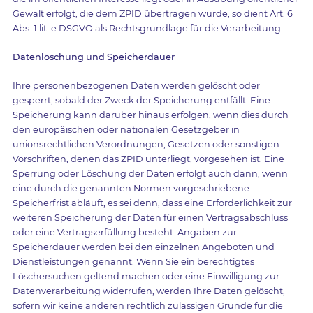
Gewalt erfolgt, die dem ZPID übertragen wurde, so dient Art. 6
Abs. 1 lit. e DSGVO als Rechtsgrundlage für die Verarbeitung.
Datenlöschung und Speicherdauer
Ihre personenbezogenen Daten werden gelöscht oder
gesperrt, sobald der Zweck der Speicherung entfällt. Eine
Speicherung kann darüber hinaus erfolgen, wenn dies durch
den europäischen oder nationalen Gesetzgeber in
unionsrechtlichen Verordnungen, Gesetzen oder sonstigen
Vorschriften, denen das ZPID unterliegt, vorgesehen ist. Eine
Sperrung oder Löschung der Daten erfolgt auch dann, wenn
eine durch die genannten Normen vorgeschriebene
Speicherfrist abläuft, es sei denn, dass eine Erforderlichkeit zur
weiteren Speicherung der Daten für einen Vertragsabschluss
oder eine Vertragserfüllung besteht. Angaben zur
Speicherdauer werden bei den einzelnen Angeboten und
Dienstleistungen genannt. Wenn Sie ein berechtigtes
Löschersuchen geltend machen oder eine Einwilligung zur
Datenverarbeitung widerrufen, werden Ihre Daten gelöscht,
sofern wir keine anderen rechtlich zulässigen Gründe für die