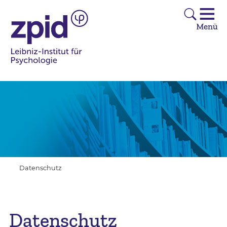
Datenschutz
Datenschutz