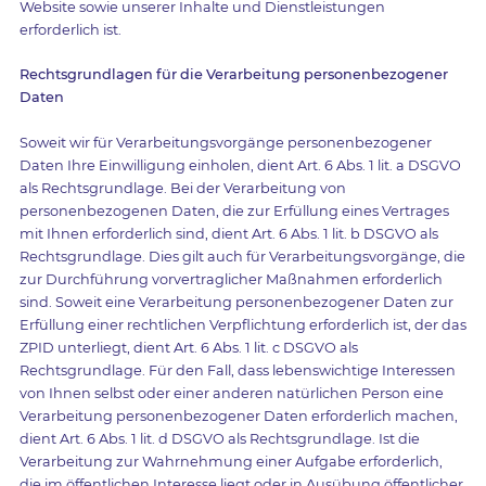
Website sowie unserer Inhalte und Dienstleistungen
erforderlich ist.
Rechtsgrundlagen für die Verarbeitung personenbezogener
Daten
Soweit wir für Verarbeitungsvorgänge personenbezogener
Daten Ihre Einwilligung einholen, dient Art. 6 Abs. 1 lit. a DSGVO
als Rechtsgrundlage. Bei der Verarbeitung von
personenbezogenen Daten, die zur Erfüllung eines Vertrages
mit Ihnen erforderlich sind, dient Art. 6 Abs. 1 lit. b DSGVO als
Rechtsgrundlage. Dies gilt auch für Verarbeitungsvorgänge, die
zur Durchführung vorvertraglicher Maßnahmen erforderlich
sind. Soweit eine Verarbeitung personenbezogener Daten zur
Erfüllung einer rechtlichen Verpflichtung erforderlich ist, der das
ZPID unterliegt, dient Art. 6 Abs. 1 lit. c DSGVO als
Rechtsgrundlage. Für den Fall, dass lebenswichtige Interessen
von Ihnen selbst oder einer anderen natürlichen Person eine
Verarbeitung personenbezogener Daten erforderlich machen,
dient Art. 6 Abs. 1 lit. d DSGVO als Rechtsgrundlage. Ist die
Verarbeitung zur Wahrnehmung einer Aufgabe erforderlich,
die im öffentlichen Interesse liegt oder in Ausübung öffentlicher