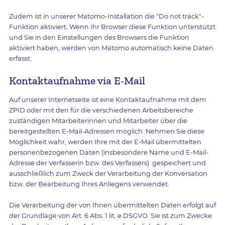
Zudem ist in unserer Matomo-Installation die "Do not track"-
Funktion aktiviert. Wenn Ihr Browser diese Funktion unterstützt
und Sie in den Einstellungen des Browsers die Funktion
aktiviert haben, werden von Matomo automatisch keine Daten
erfasst.
Kontaktaufnahme via E-Mail
Auf unserer Internetseite ist eine Kontaktaufnahme mit dem
ZPID oder mit den für die verschiedenen Arbeitsbereiche
zuständigen Mitarbeiterinnen und Mitarbeiter über die
bereitgestellten E-Mail-Adressen möglich. Nehmen Sie diese
Möglichkeit wahr, werden Ihre mit der E-Mail übermittelten
personenbezogenen Daten (insbesondere Name und E-Mail-
Adresse der Verfasserin bzw. des Verfassers) gespeichert und
ausschließlich zum Zweck der Verarbeitung der Konversation
bzw. der Bearbeitung Ihres Anliegens verwendet.
Die Verarbeitung der von Ihnen übermittelten Daten erfolgt auf
der Grundlage von Art. 6 Abs. 1 lit. e DSGVO. Sie ist zum Zwecke