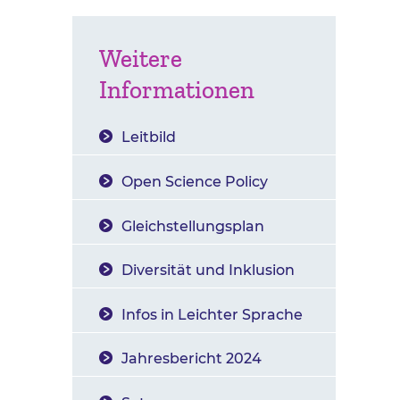
Weitere
Informationen
Leitbild
Open Science Policy
Gleichstellungsplan
Diversität und Inklusion
Infos in Leichter Sprache
Jahresbericht 2024