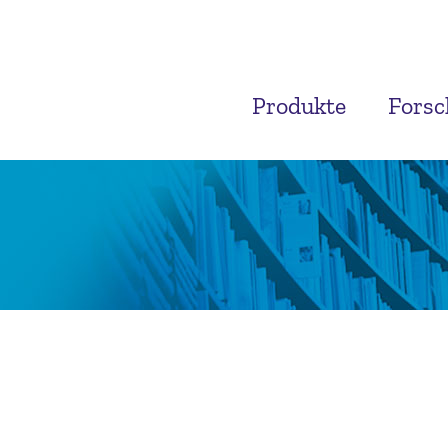
Produkte
Fors