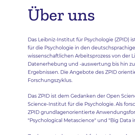
Über uns
Das Leibniz-Institut für Psychologie (ZPID) i
für die Psychologie in den deutschsprachig
wissenschaftlichen Arbeitsprozess von der 
Datenerhebung und -auswertung bis hin zu
Ergebnissen. Die Angebote des ZPID orienti
Forschungszyklus.
Das ZPID ist dem Gedanken der Open Science
Science-Institut für die Psychologie. Als fo
ZPID grundlagenorientierte Anwendungsfor
"Psychological Metascience" und "Big Data i