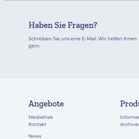
Haben Sie Fragen?
Schreiben Sie uns eine E-Mail. Wir helfen Ihnen
gern.
Angebote
Prod
Mediathek
Informi
Kontakt
Archivie
News