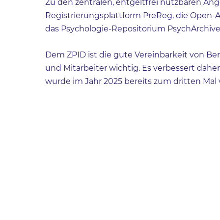
Zu den zentralen, entgeltfrei nutzbaren Ang
Registrierungsplattform PreReg, die Open
das Psychologie-Repositorium PsychArchive
Dem ZPID ist die gute Vereinbarkeit von Ber
und Mitarbeiter wichtig. Es verbessert dahe
wurde im Jahr 2025 bereits zum dritten Ma