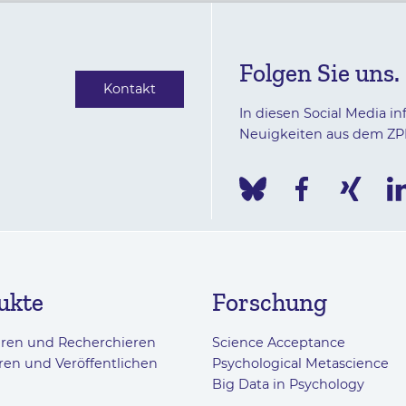
Folgen Sie uns.
Kontakt
In diesen Social Media in
Neuigkeiten aus dem ZP
ukte
Forschung
eren und Recherchieren
Science Acceptance
ren und Veröffentlichen
Psychological Metascience
Big Data in Psychology