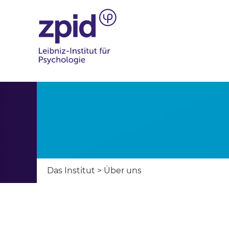
Das Institut
>
Über uns