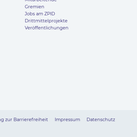
Gremien
Jobs am ZPID
Drittmittelprojekte
Veröffentlichungen
g zur Barrierefreiheit
Impressum
Datenschutz