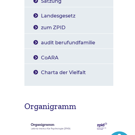
Satzung
Landesgesetz
zum ZPID
audit berufundfamilie
CoARA
Charta der Vielfalt
Organigramm