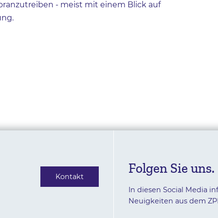
oranzutreiben - meist mit einem Blick auf
ung.
Folgen Sie uns.
Kontakt
In diesen Social Media in
Neuigkeiten aus dem ZP