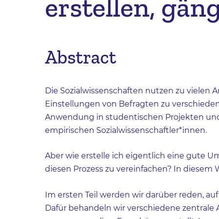
erstellen, gän
Abstract
Die Sozialwissenschaften nutzen zu vielen
Einstellungen von Befragten zu verschiede
Anwendung in studentischen Projekten und Ar
empirischen Sozialwissenschaftler*innen.
Aber wie erstelle ich eigentlich eine gute U
diesen Prozess zu vereinfachen? In diesem 
Im ersten Teil werden wir darüber reden, au
Dafür behandeln wir verschiedene zentrale A