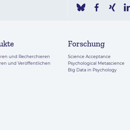
ukte
Forschung
eren und Recherchieren
Science Acceptance
ren und Veröffentlichen
Psychological Metascience
Big Data in Psychology