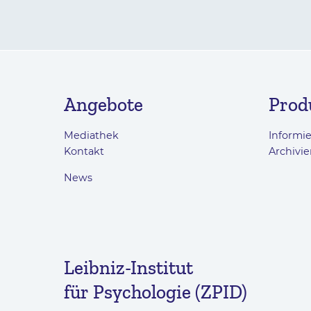
Angebote
Prod
Mediathek
Informi
Kontakt
Archivie
News
Leibniz-Institut
für Psychologie (ZPID)