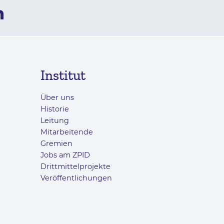
Institut
Über uns
Historie
Leitung
Mitarbeitende
Gremien
Jobs am ZPID
Drittmittelprojekte
Veröffentlichungen