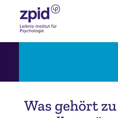
Was gehört zu