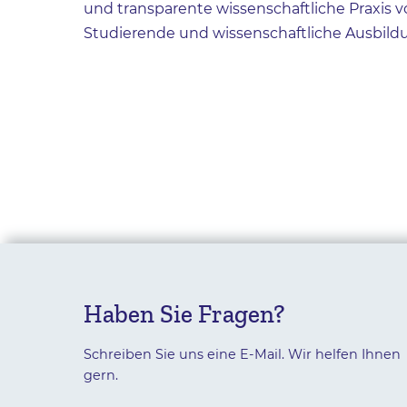
und transparente wissenschaftliche Praxis v
Studierende und wissenschaftliche Ausbild
Haben Sie Fragen?
Schreiben Sie uns eine E-Mail. Wir helfen Ihnen
gern.