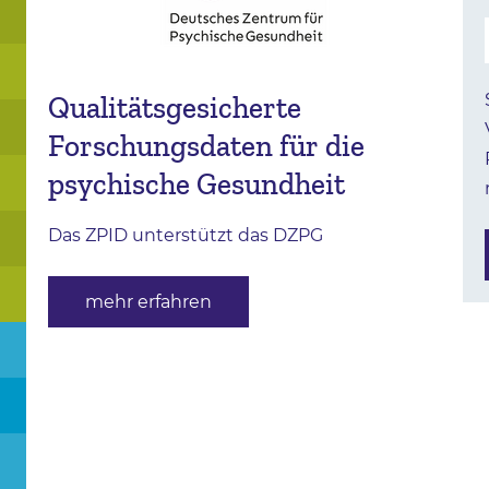
Qualitätsgesicherte
Forschungsdaten für die
psychische Gesundheit
Das ZPID unterstützt das DZPG
mehr erfahren