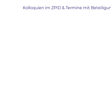
Kolloquien im ZPID & Termine mit Beteiligu