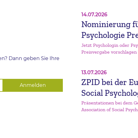
14.07.2026
Nominierung f
Psychologie Pre
Jetzt Psychologin oder P
Preisvergabe vorschlagen
n? Dann geben Sie Ihre
13.07.2026
ZPID bei der Eu
Social Psychol
Präsentationen bei dem G
Association of Social Psyc