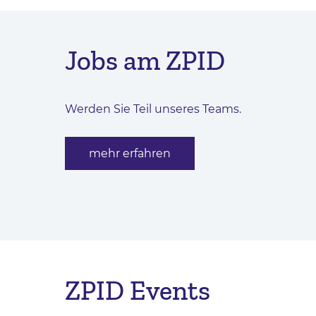
Jobs am ZPID
Werden Sie Teil unseres Teams.
mehr erfahren
ZPID Events