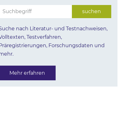
Suche nach Literatur- und Testnachweisen,
Volltexten, Testverfahren,
Präregistrierungen, Forschungsdaten und
mehr.
Mehr erfahren