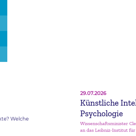
29.07.2026
Künstliche Inte
Psychologie
kte? Welche
Wissenschaftsminister Cl
an das Leibniz-Institut für