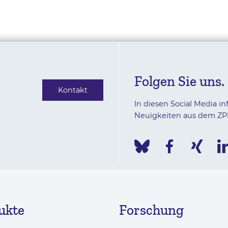
Folgen Sie uns.
Kontakt
In diesen Social Media in
Neuigkeiten aus dem ZP
ukte
Forschung