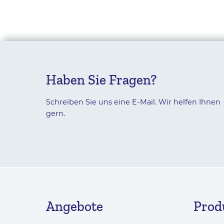
Haben Sie Fragen?
Schreiben Sie uns eine E-Mail. Wir helfen Ihnen
gern.
Angebote
Prod