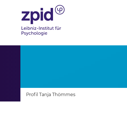
Profil Tanja Thömmes