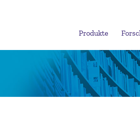
Produkte
Fors