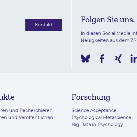
Folgen Sie uns.
Kontakt
In diesen Social Media in
Neuigkeiten aus dem ZP
ukte
Forschung
eren und Recherchieren
Science Acceptance
ren und Veröffentlichen
Psychological Metascience
Big Data in Psychology