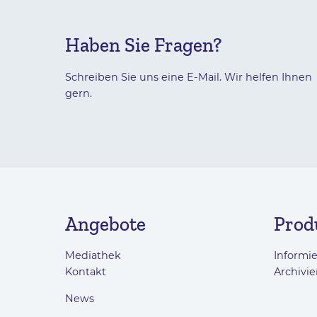
Haben Sie Fragen?
Schreiben Sie uns eine E-Mail. Wir helfen Ihnen
gern.
Angebote
Prod
Mediathek
Informi
Kontakt
Archivie
News