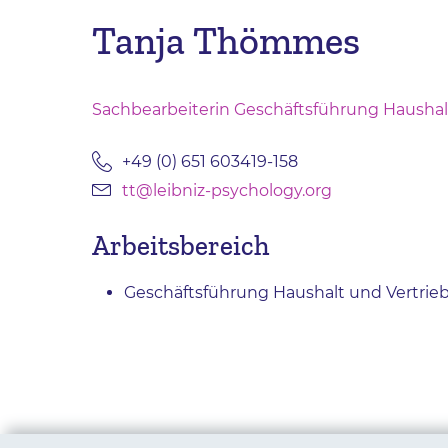
Tanja Thömmes
Sachbearbeiterin Geschäftsführung Haushal
+49 (0) 651 603419-158
tt@leibniz-psychology.org
Arbeitsbereich
Geschäftsführung Haushalt und Vertrie