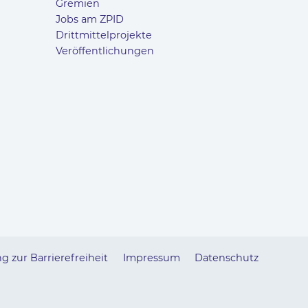
Gremien
Jobs am ZPID
Drittmittelprojekte
Veröffentlichungen
g zur Barrierefreiheit
Impressum
Datenschutz