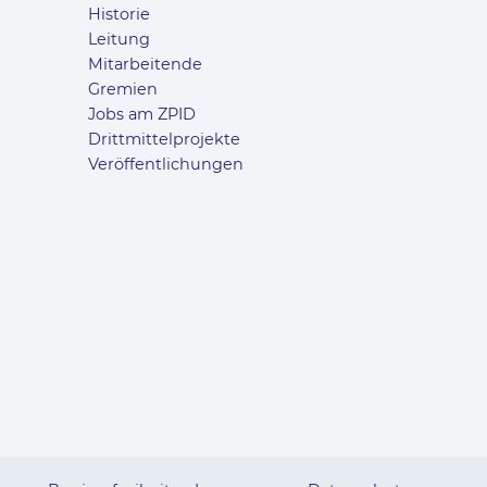
Historie
Leitung
Mitarbeitende
Gremien
Jobs am ZPID
Drittmittelprojekte
Veröffentlichungen