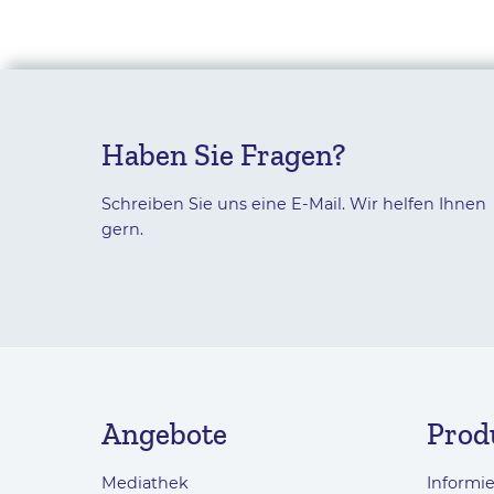
Haben Sie Fragen?
Schreiben Sie uns eine E-Mail. Wir helfen Ihnen
gern.
Angebote
Prod
Mediathek
Informi