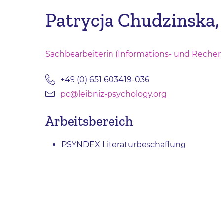
Patrycja Chudzinska,
Sachbearbeiterin (Informations- und Reche
+49 (0) 651 603419-036
pc@leibniz-psychology.org
Arbeitsbereich
PSYNDEX Literaturbeschaffung