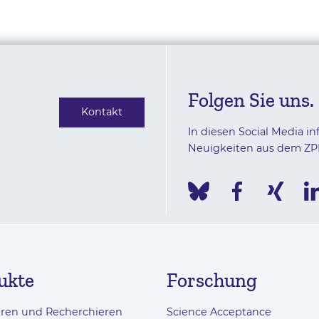
Folgen Sie uns.
Kontakt
In diesen Social Media in
Neuigkeiten aus dem ZP
ukte
Forschung
eren und Recherchieren
Science Acceptance