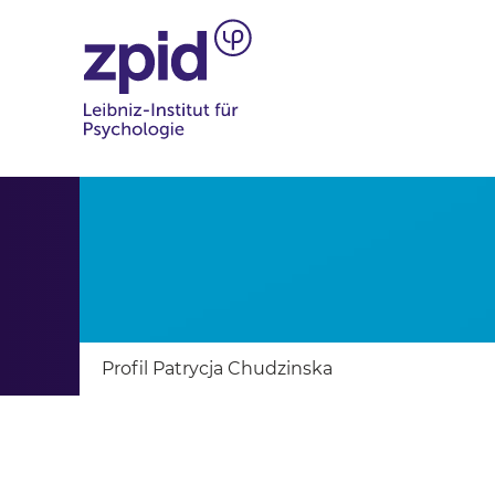
Profil Patrycja Chudzinska