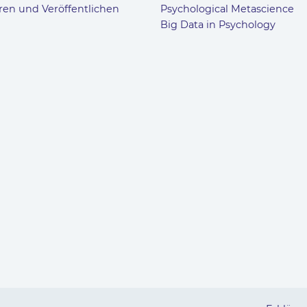
ren und Veröffentlichen
Psychological Metascience
Big Data in Psychology