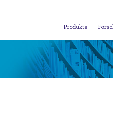
Produkte
Fors