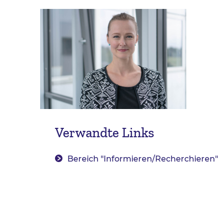
Verwandte Links
Bereich "Informieren/Recherchieren"