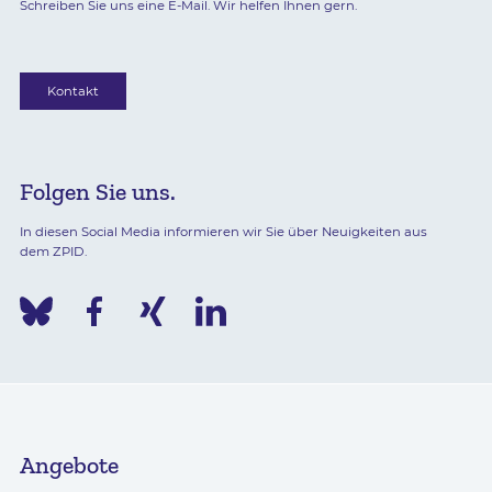
Schreiben Sie uns eine E-Mail. Wir helfen Ihnen gern.
Kontakt
Folgen Sie uns.
In diesen Social Media informieren wir Sie über Neuigkeiten aus
dem ZPID.
Angebote