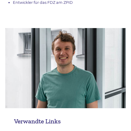
Entwickler für das FDZ am ZPID
Verwandte Links