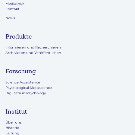
Mediathek
Kontakt
News
Produkte
Informieren und Recherchieren
Archivieren und Veröffentlichen
Forschung
Science Acceptance
Psychological Metascience
Big Data in Psychology
Institut
Über uns
Historie
Leitung