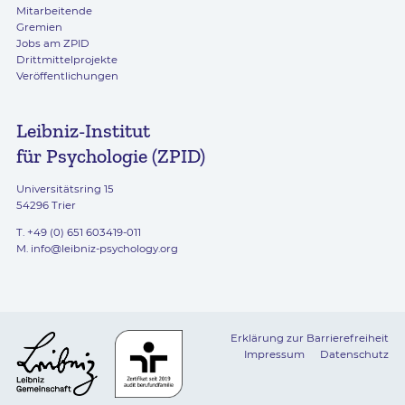
Mitarbeitende
Gremien
Jobs am ZPID
Drittmittelprojekte
Veröffentlichungen
Leibniz-Institut
für Psychologie (ZPID)
Universitätsring 15
54296 Trier
T. +49 (0) 651 603419-011
M.
info@leibniz-psychology.org
Erklärung zur Barrierefreiheit
Impressum
Datenschutz