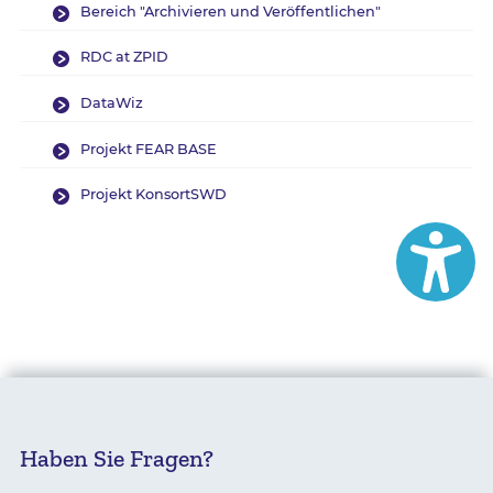
Bereich "Archivieren und Veröffentlichen"
RDC at ZPID
DataWiz
Projekt FEAR BASE
Projekt KonsortSWD
Haben Sie Fragen?