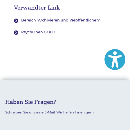
Verwandter Link
Bereich "Archivieren und Veröffentlichen"
PsychOpen GOLD
Haben Sie Fragen?
Schreiben Sie uns eine E-Mail. Wir helfen Ihnen gern.