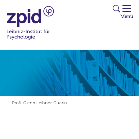
Profil Glenn Leihner-Guarin