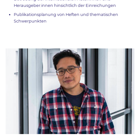
Herausgeber:innen hinsichtlich der Einreichungen
Publikationsplanung von Heften und thematischen
Schwerpunkten