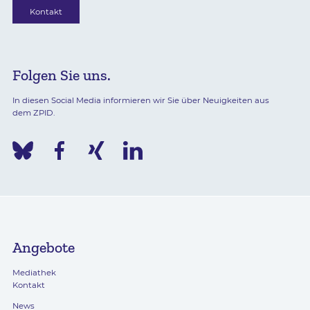
Kontakt
Folgen Sie uns.
In diesen Social Media informieren wir Sie über Neuigkeiten aus
dem ZPID.
Angebote
Mediathek
Kontakt
News