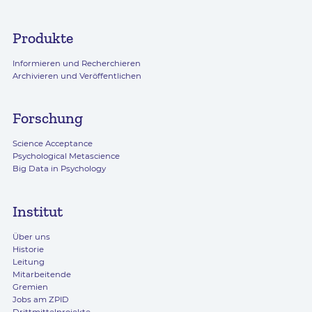
Produkte
Informieren und Recherchieren
Archivieren und Veröffentlichen
Forschung
Science Acceptance
Psychological Metascience
Big Data in Psychology
Institut
Über uns
Historie
Leitung
Mitarbeitende
Gremien
Jobs am ZPID
Drittmittelprojekte