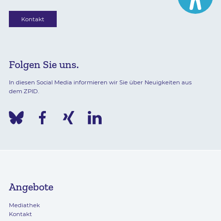
Kontakt
Folgen Sie uns.
In diesen Social Media informieren wir Sie über Neuigkeiten aus
dem ZPID.
Angebote
Mediathek
Kontakt