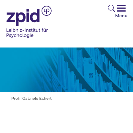
Profil Gabriele Eckert