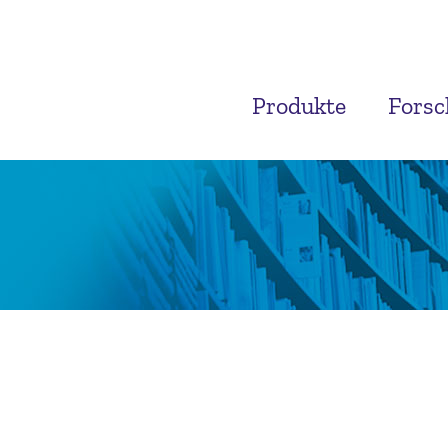
Produkte
Fors