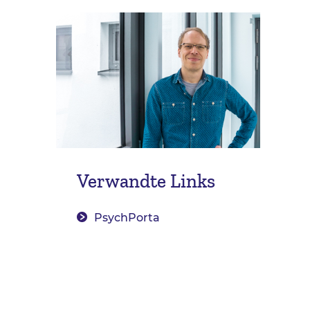
Verwandte Links
PsychPorta