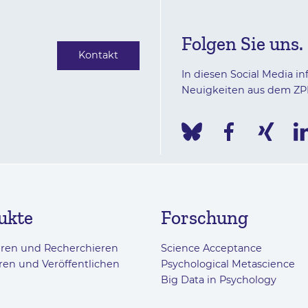
Folgen Sie uns.
Kontakt
In diesen Social Media in
Neuigkeiten aus dem ZP
ukte
Forschung
eren und Recherchieren
Science Acceptance
ren und Veröffentlichen
Psychological Metascience
Big Data in Psychology