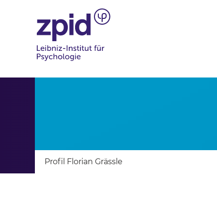
Profil Florian Grässle