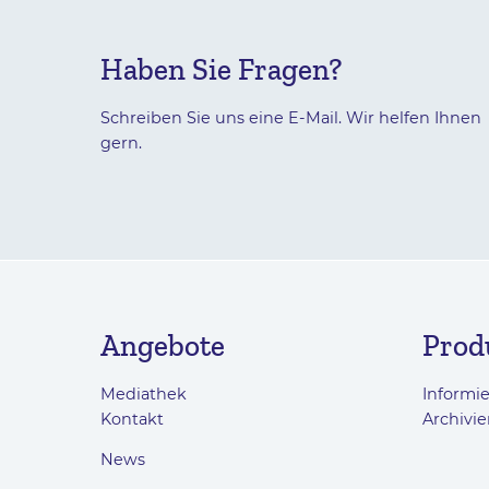
Haben Sie Fragen?
Schreiben Sie uns eine E-Mail. Wir helfen Ihnen
gern.
Angebote
Prod
Mediathek
Informi
Kontakt
Archivie
News