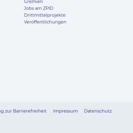
Gremien
Jobs am ZPID
Drittmittelprojekte
Veröffentlichungen
g zur Barrierefreiheit
Impressum
Datenschutz