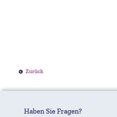
Zurück
Haben Sie Fragen?