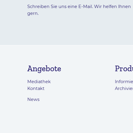
Schreiben Sie uns eine E-Mail. Wir helfen Ihnen
gern.
Angebote
Prod
Mediathek
Informi
Kontakt
Archivie
News