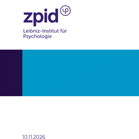
10.11.2026