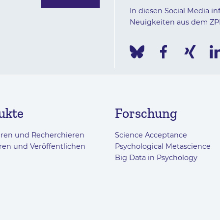
In diesen Social Media in
Neuigkeiten aus dem ZP
ukte
Forschung
eren und Recherchieren
Science Acceptance
ren und Veröffentlichen
Psychological Metascience
Big Data in Psychology