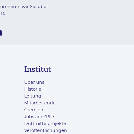
formieren wir Sie über
ID.
Institut
Über uns
Historie
Leitung
Mitarbeitende
Gremien
Jobs am ZPID
Drittmittelprojekte
Veröffentlichungen