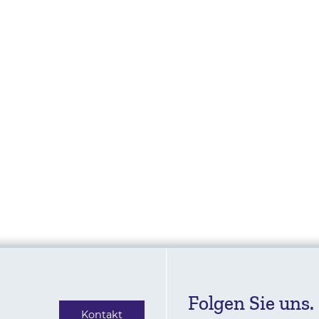
Folgen Sie uns.
Kontakt