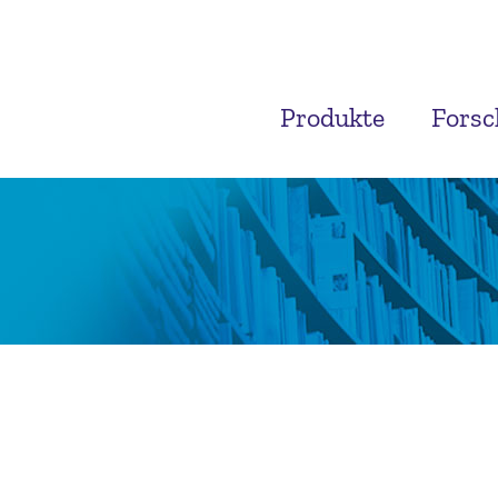
Produkte
Fors