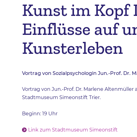
Kunst im Kopf I
Einflüsse auf u
Kunsterleben
Vortrag von Sozialpsychologin Jun.-Prof. Dr. 
Vortrag von Jun.-Prof. Dr. Marlene Altenmüller 
Stadtmuseum Simeonstift Trier.
Beginn: 19 Uhr
Link zum Stadtmuseum Simeonstift