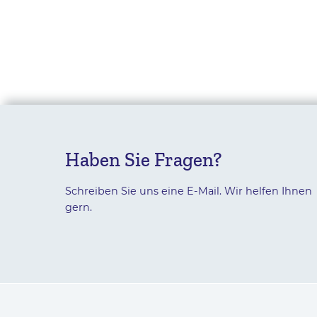
Haben Sie Fragen?
Schreiben Sie uns eine E-Mail. Wir helfen Ihnen
gern.