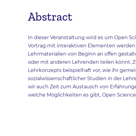
Abstract
In dieser Veranstaltung wird es um Open Sc
Vortrag mit interaktiven Elementen werden 
Lehrmaterialien von Beginn an offen gestal
oder mit anderen Lehrenden teilen könnt. 
Lehrkonzepts beispielhaft vor, wie ihr gem
sozialwissenschaftlicher Studien in der Le
wir auch Zeit zum Austausch von Erfahrun
welche Möglichkeiten es gibt, Open Science