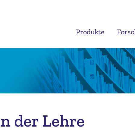
Produkte
Fors
in der Lehre