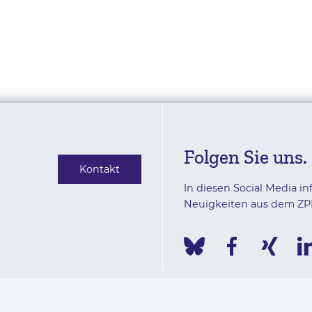
Folgen Sie uns.
Kontakt
In diesen Social Media in
Neuigkeiten aus dem ZP