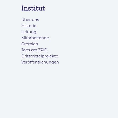
Institut
Über uns
Historie
Leitung
Mitarbeitende
Gremien
Jobs am ZPID
Drittmittelprojekte
Veröffentlichungen