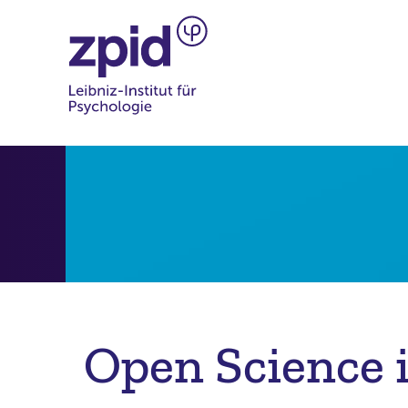
Open Science 