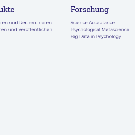
ukte
Forschung
eren und Recherchieren
Science Acceptance
ren und Veröffentlichen
Psychological Metascience
Big Data in Psychology