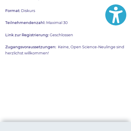
Format:
Diskurs
Teilnehmendenzahl:
Maximal 30
Link zur Registrierung:
Geschlossen
Zugangsvoraussetzungen:
Keine, Open Science-Neulinge sind
herzlichst willkommen!