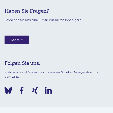
Haben Sie Fragen?
Schreiben Sie uns eine E-Mail. Wir helfen Ihnen gern.
Kontakt
Folgen Sie uns.
In diesen Social Media informieren wir Sie über Neuigkeiten aus
dem ZPID.