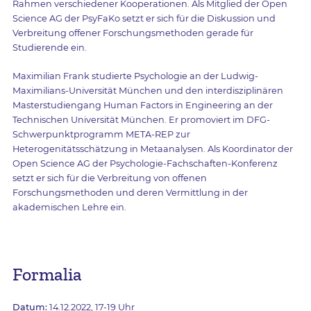
Rahmen verschiedener Kooperationen. Als Mitglied der Open
Science AG der PsyFaKo setzt er sich für die Diskussion und
Verbreitung offener Forschungsmethoden gerade für
Studierende ein.
Maximilian Frank studierte Psychologie an der Ludwig-
Maximilians-Universität München und den interdisziplinären
Masterstudiengang Human Factors in Engineering an der
Technischen Universität München. Er promoviert im DFG-
Schwerpunktprogramm META-REP zur
Heterogenitätsschätzung in Metaanalysen. Als Koordinator der
Open Science AG der Psychologie-Fachschaften-Konferenz
setzt er sich für die Verbreitung von offenen
Forschungsmethoden und deren Vermittlung in der
akademischen Lehre ein.
Formalia
Datum:
14.12.2022, 17-19 Uhr