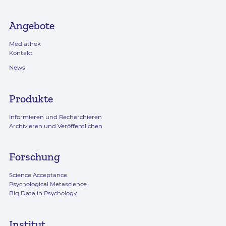
Angebote
Mediathek
Kontakt
News
Produkte
Informieren und Recherchieren
Archivieren und Veröffentlichen
Forschung
Science Acceptance
Psychological Metascience
Big Data in Psychology
Institut