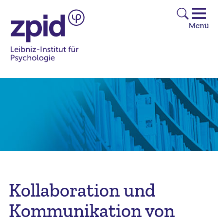
Kollaboration und
Kommunikation von