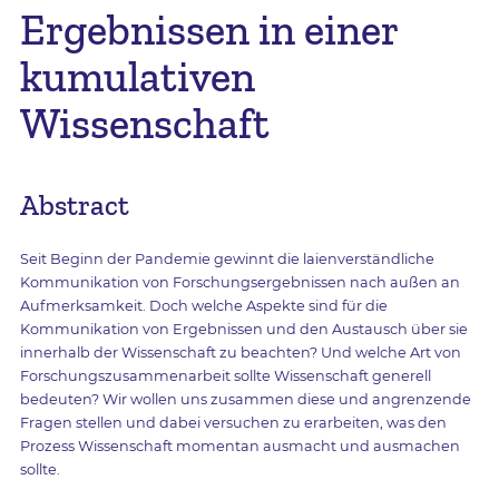
Ergebnissen in einer
kumulativen
Wissenschaft
Abstract
Seit Beginn der Pandemie gewinnt die laienverständliche
Kommunikation von Forschungsergebnissen nach außen an
Aufmerksamkeit. Doch welche Aspekte sind für die
Kommunikation von Ergebnissen und den Austausch über sie
innerhalb der Wissenschaft zu beachten? Und welche Art von
Forschungszusammenarbeit sollte Wissenschaft generell
bedeuten? Wir wollen uns zusammen diese und angrenzende
Fragen stellen und dabei versuchen zu erarbeiten, was den
Prozess Wissenschaft momentan ausmacht und ausmachen
sollte.