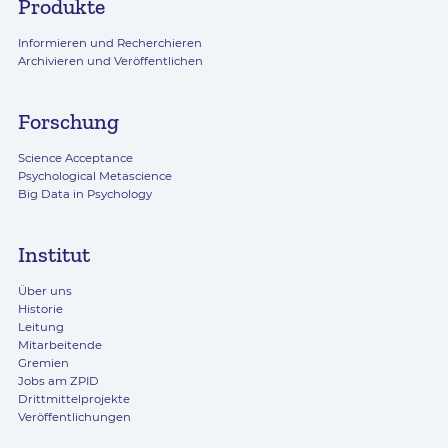
Produkte
Informieren und Recherchieren
Archivieren und Veröffentlichen
Forschung
Science Acceptance
Psychological Metascience
Big Data in Psychology
Institut
Über uns
Historie
Leitung
Mitarbeitende
Gremien
Jobs am ZPID
Drittmittelprojekte
Veröffentlichungen