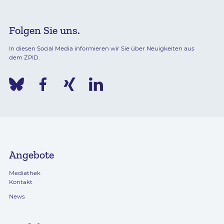
Folgen Sie uns.
In diesen Social Media informieren wir Sie über Neuigkeiten aus
dem ZPID.
Angebote
Mediathek
Kontakt
News