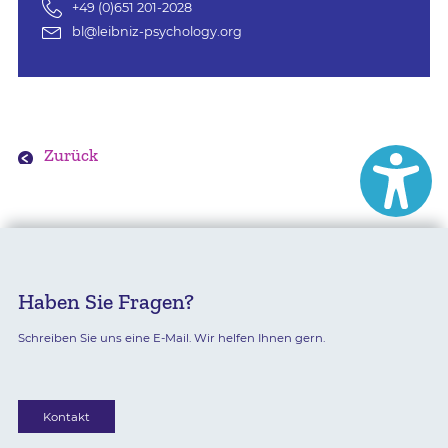
+49 (0)651 201-2028
bl@leibniz-psychology.org
Zurück
Haben Sie Fragen?
Schreiben Sie uns eine E-Mail. Wir helfen Ihnen gern.
Kontakt