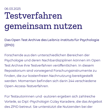
06.03.2025
Testverfahren
gemeinsam nutzen
Das Open Test Archive des Leibniz-Instituts für Psychologie
(ZPID)
Forschende aus den unterschiedlichen Bereichen der
Psychologie und deren Nachbardisziplinen können im Open
Test Archive ihre Testverfahren veröffentlichen. In diesem
Repositorium sind vorwiegend Forschungsinstrumente zu
finden, die zur kostenfreien Nachnutzung bereitgestellt
werden. Momentan befinden sich darin 244 verschiedene
Open-Access-Testverfahren.
Für Testautorinnen und -autoren ergeben sich zahlreiche
Vorteile, so Dipl.-Psychologin Gülay Karadere, die das Angebot
des ZPID betreut. Sie unterstützt die Nutzenden bei der