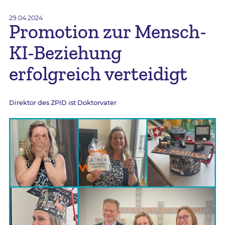
29.04.2024
Promotion zur Mensch-
KI-Beziehung
erfolgreich verteidigt
Direktor des ZPID ist Doktorvater