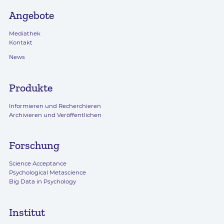
Angebote
Mediathek
Kontakt
News
Produkte
Informieren und Recherchieren
Archivieren und Veröffentlichen
Forschung
Science Acceptance
Psychological Metascience
Big Data in Psychology
Institut