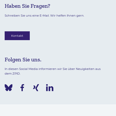
Haben Sie Fragen?
Schreiben Sie uns eine E-Mail. Wir helfen Ihnen gern.
Kontakt
Folgen Sie uns.
In diesen Social Media informieren wir Sie über Neuigkeiten aus
dem ZPID.