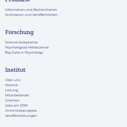
Informieren und Recherchieren
Archivieren und Veröffentlichen
Forschung
Science Acceptance
Psychological Metascience
Big Data in Psychology
Institut
Über uns
Historie
Leitung
Mitarbeitende
Gremien
Jobs am ZPID
Drittmittelprojekte
Veröffentlichungen