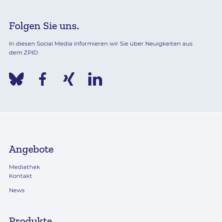
Folgen Sie uns.
In diesen Social Media informieren wir Sie über Neuigkeiten aus
dem ZPID.
Angebote
Mediathek
Kontakt
News
Produkte