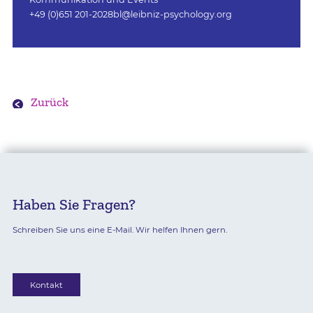
+49 (0)651 201-2028
bl@leibniz-psychology.org
Zurück
Haben Sie Fragen?
Schreiben Sie uns eine E-Mail. Wir helfen Ihnen gern.
Kontakt