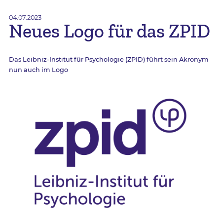
04.07.2023
Neues Logo für das ZPID
Das Leibniz-Institut für Psychologie (ZPID) führt sein Akronym
nun auch im Logo