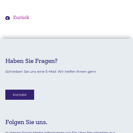
Zurück
Haben Sie Fragen?
Schreiben Sie uns eine E-Mail. Wir helfen Ihnen gern.
Kontakt
Folgen Sie uns.
In diesen Social Media informieren wir Sie über Neuigkeiten aus