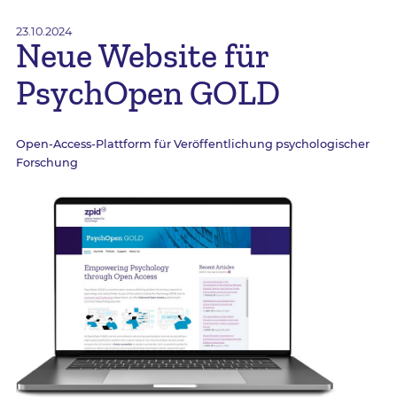
23.10.2024
Neue Website für
PsychOpen GOLD
Open-Access-Plattform für Veröffentlichung psychologischer
Forschung