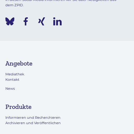
dem ZPID.
Angebote
Mediathek
Kontakt
News
Produkte
Informieren und Recherchieren
Archivieren und Veröffentlichen