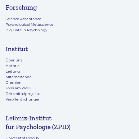
Forschung
Science Acceptance
Psychological Metascience
Big Data in Psychology
Institut
Über uns
Historie
Leitung
Mitarbeitende
Gremien
Jobs am ZPID
Drittmittelprojekte
Veröffentlichungen
Leibniz-Institut
für Psychologie (ZPID)
Universitätsring 15