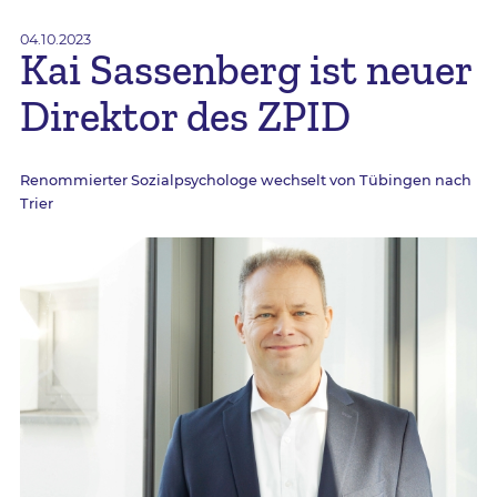
04.10.2023
Kai Sassenberg ist neuer
Direktor des ZPID
Renommierter Sozialpsychologe wechselt von Tübingen nach
Trier