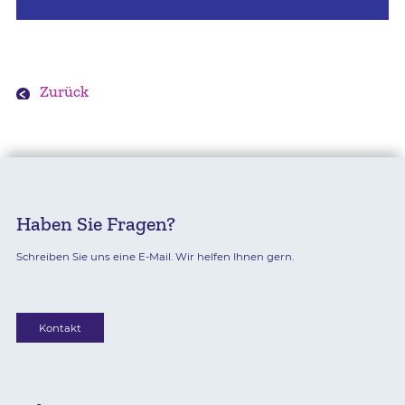
Zurück
Haben Sie Fragen?
Schreiben Sie uns eine E-Mail. Wir helfen Ihnen gern.
Kontakt