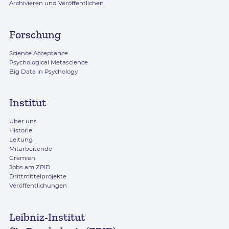
Archivieren und Veröffentlichen
Forschung
Science Acceptance
Psychological Metascience
Big Data in Psychology
Institut
Über uns
Historie
Leitung
Mitarbeitende
Gremien
Jobs am ZPID
Drittmittelprojekte
Veröffentlichungen
Leibniz-Institut