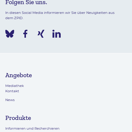
Folgen Sie uns.
In diesen Social Media informieren wir Sie über Neuigkeiten aus
dem ZPID.
Angebote
Mediathek
Kontakt
News
Produkte
Informieren und Recherchieren