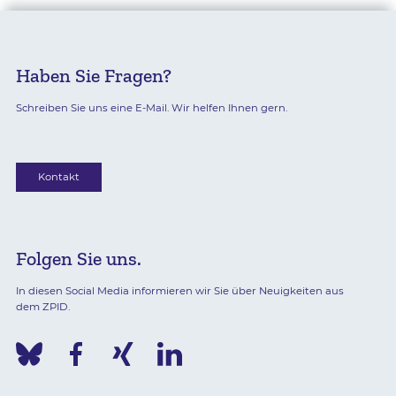
Haben Sie Fragen?
Schreiben Sie uns eine E-Mail. Wir helfen Ihnen gern.
Kontakt
Folgen Sie uns.
In diesen Social Media informieren wir Sie über Neuigkeiten aus
dem ZPID.