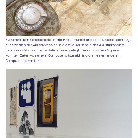
Zwischen dem Scheibentelefon mit Brokatmantel und dem Tastentelefon liegt
auch zeitlich der Akustikkoppler. In die zwei Muscheln des Akustikkopplers
dataphon s 21 d wurde der Telefonhörer gelegt. Die akustischen Signale
konnten Daten von einem Computer ortsunabhängig an einen anderen
Computer übermitteln.