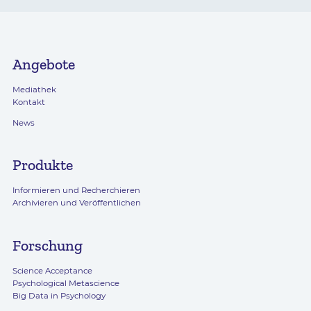
Angebote
Mediathek
Kontakt
News
Produkte
Informieren und Recherchieren
Archivieren und Veröffentlichen
Forschung
Science Acceptance
Psychological Metascience
Big Data in Psychology