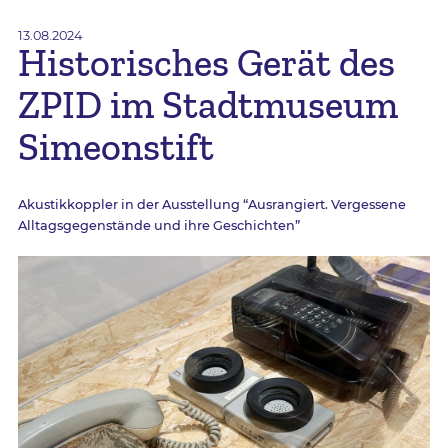
13.08.2024
Historisches Gerät des
ZPID im Stadtmuseum
Simeonstift
Akustikkoppler in der Ausstellung “Ausrangiert. Vergessene
Alltagsgegenstände und ihre Geschichten”