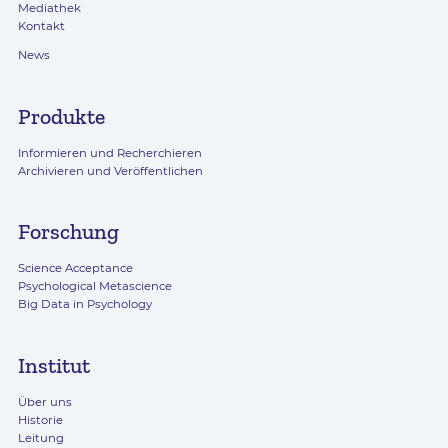
Mediathek
Kontakt
News
Produkte
Informieren und Recherchieren
Archivieren und Veröffentlichen
Forschung
Science Acceptance
Psychological Metascience
Big Data in Psychology
Institut
Über uns
Historie
Leitung