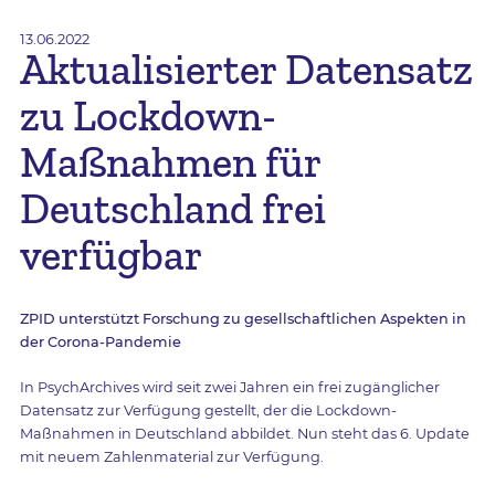
13.06.2022
Aktualisierter Datensatz
zu Lockdown-
Maßnahmen für
Deutschland frei
verfügbar
ZPID unterstützt Forschung zu gesellschaftlichen Aspekten in
der Corona-Pandemie
In PsychArchives wird seit zwei Jahren ein frei zugänglicher
Datensatz zur Verfügung gestellt, der die Lockdown-
Maßnahmen in Deutschland abbildet. Nun steht das 6. Update
mit neuem Zahlenmaterial zur Verfügung.