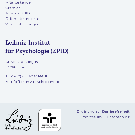
Mitarbeitende
Gremien
Jobs am ZPID
Drittmittelprojekte
Veröffentlichungen
Leibniz-Institut
für Psychologie (ZPID)
Universitätsring 15
54296 Trier
T. +49 (0) 651 603419-011
M.
info@leibniz-psychology.org
Erklärung zur Barrierefreiheit
Impressum
Datenschutz