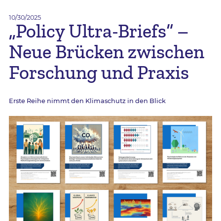
10/30/2025
„Policy Ultra-Briefs“ –
Neue Brücken zwischen
Forschung und Praxis
Erste Reihe nimmt den Klimaschutz in den Blick