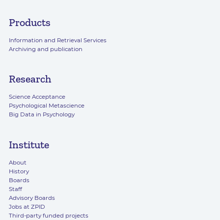
Products
Information and Retrieval Services
Archiving and publication
Research
Science Acceptance
Psychological Metascience
Big Data in Psychology
Institute
About
History
Boards
Staff
Advisory Boards
Jobs at ZPID
Third-party funded projects