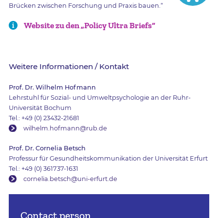
Brücken zwischen Forschung und Praxis bauen.“
Website zu den „Policy Ultra Briefs“
Weitere Informationen / Kontakt
Prof. Dr. Wilhelm Hofmann
Lehrstuhl für Sozial- und Umweltpsychologie an der Ruhr-
Universität Bochum
Tel.: +49 (0) 23432-21681
wilhelm.hofmann@rub.de
Prof. Dr. Cornelia Betsch
Professur für Gesundheitskommunikation der Universität Erfurt
Tel.: +49 (0) 361737-1631
cornelia.betsch@uni-erfurt.de
Contact person