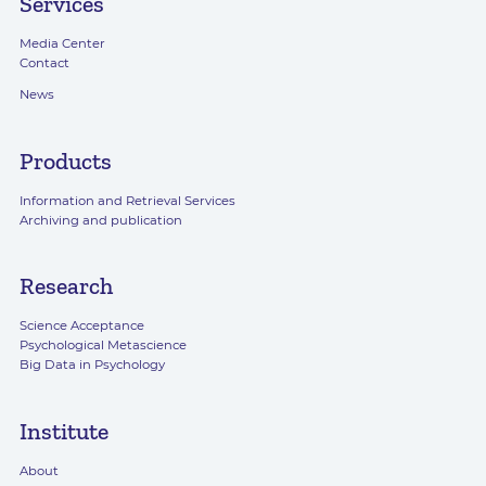
Services
Media Center
Contact
News
Products
Information and Retrieval Services
Archiving and publication
Research
Science Acceptance
Psychological Metascience
Big Data in Psychology
Institute
About