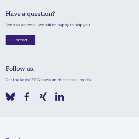
Have a question?
Send us an email. We will be happy to help you.
Contact
Follow us.
Get the latest ZPID news on these social media.