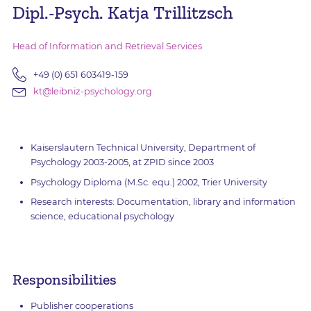
Dipl.-Psych. Katja Trillitzsch
Head of Information and Retrieval Services
+49 (0) 651 603419-159
kt@leibniz-psychology.org
Kaiserslautern Technical University, Department of
Psychology 2003-2005, at ZPID since 2003
Psychology Diploma (M.Sc. equ.) 2002, Trier University
Research interests: Documentation, library and information
science, educational psychology
Responsibilities
Publisher cooperations