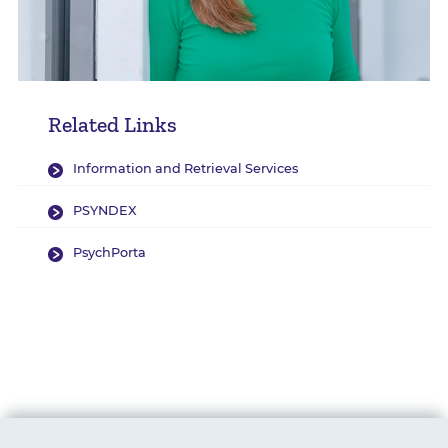
Related Links
Information and Retrieval Services
PSYNDEX
PsychPorta